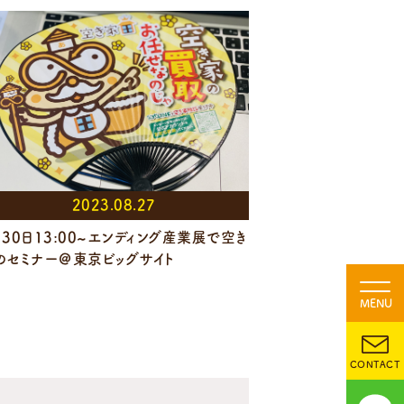
2023.08.27
月30日13:00~エンディング産業展で空き
のセミナー＠東京ビッグサイト
MENU
CONTACT