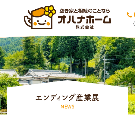
エンディング産業展
NEWS