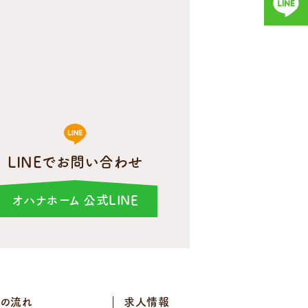
LINEでお問い合わせ
オハナホーム 公式LINE
スの流れ
求人情報