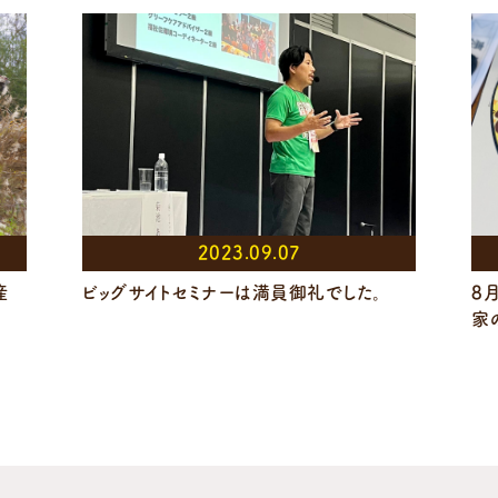
2023.09.07
産
ビッグサイトセミナーは満員御礼でした。
8
家