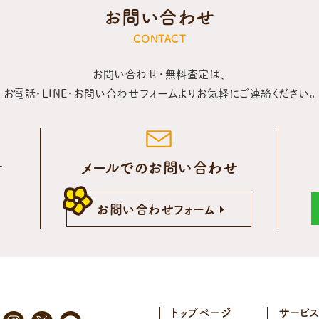
お問い合わせ
CONTACT
お問い合わせ・無料査定は、
お電話・LINE・お問い合わせフォームより
お気軽にご連絡ください。
せ
メールでのお問い合わせ
5
お問い合わせフォーム
トップページ
サービ