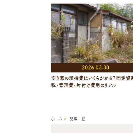
2026.03.30
空き家の維持費はいくらかかる？固定資
税・管理費・片付け費用のリアル
ホーム
記事一覧