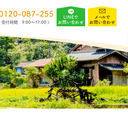
0120-087-255
LINEで
メールで
お問い合わせ
お問い合わせ
〈 受付時間 9:00〜17:00 〉