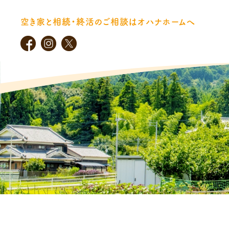
空き家と相続・終活のご相談はオハナホームへ