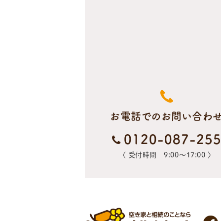
お電話でのお問い合わ
0120-087-25
〈 受付時間 9:00〜17:00 〉