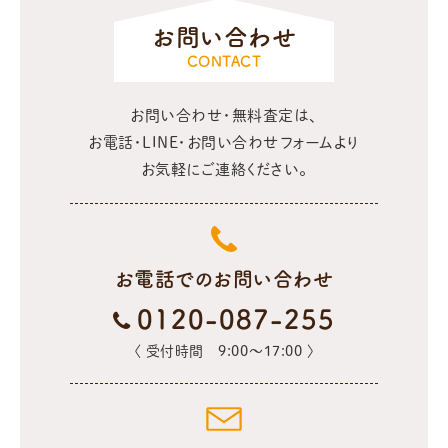
お問い合わせ
CONTACT
お問い合わせ・無料査定は、
お電話・LINE・お問い合わせフォームより
お気軽にご連絡ください。
お電話でのお問い合わせ
0120-087-255
〈 受付時間 9:00〜17:00 〉