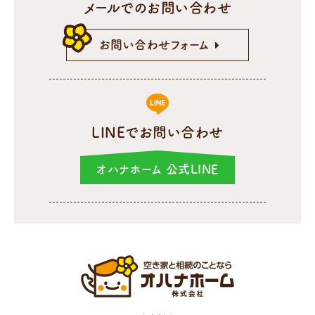
メールでのお問い合わせ
お問い合わせフォーム
LINEでお問い合わせ
オハナホーム 公式LINE