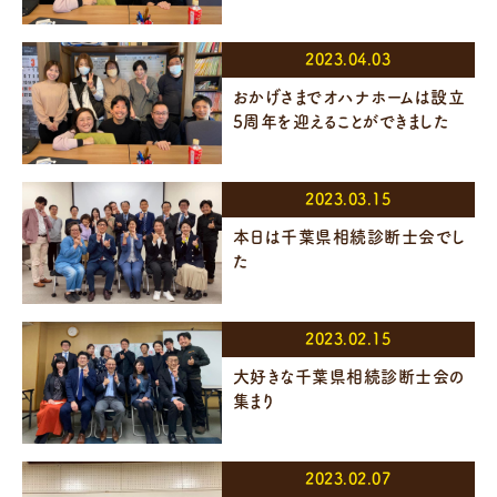
2023.04.03
おかげさまでオハナホームは設立
5周年を迎えることができました
2023.03.15
本日は千葉県相続診断士会でし
た
2023.02.15
大好きな千葉県相続診断士会の
集まり
2023.02.07