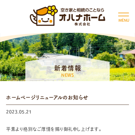
MENU
新着情報
NEWS
ホームページリニューアルのお知らせ
2023.05.21
平素より格別なご厚情を賜り御礼申し上げます。