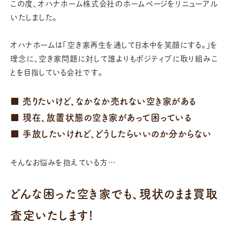
この度、オハナホーム株式会社のホームページをリニューアル
いたしました。
オハナホームは「空き家再生を通して日本中を笑顔にする。」を
理念に、
空き家問題に対して誰よりもポジティブに取り組みこ
とを目指している会社です。
■ 売りたいけど、なかなか売れない空き家がある
■ 現在、放置状態の空き家があって困っている
■ 手放したいけれど、どうしたらいいのか分からない
そんなお悩みを抱えている方…
どんな困った空き家でも、
現状のまま買取
査定いたします!