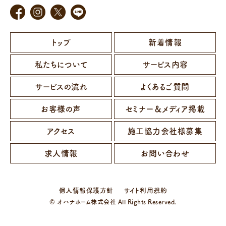
トップ
新着情報
私たちについて
サービス内容
サービスの流れ
よくあるご質問
お客様の声
セミナー＆メディア掲載
アクセス
施工協力会社様募集
求人情報
お問い合わせ
個人情報保護方針
サイト利用規約
© オハナホーム株式会社 All Rights Reserved.
お問い合わせ
公式LINE
▲