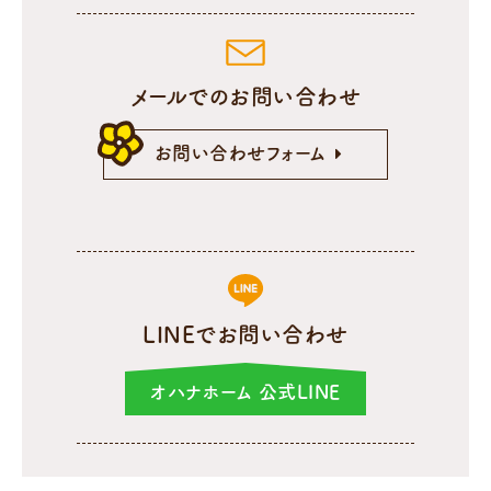
メールでのお問い合わせ
お問い合わせフォーム
LINEでお問い合わせ
オハナホーム 公式LINE