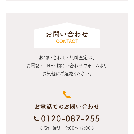
お問い合わせ
CONTACT
お問い合わせ・無料査定は、
お電話・LINE・お問い合わせフォームより
お気軽にご連絡ください。
お電話でのお問い合わせ
0120-087-255
〈 受付時間 9:00〜17:00 〉