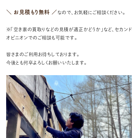
＼ お見積もり無料 ／
なので、お気軽にご相談ください。
※「空き家の買取りなどの見積が適正かどうか」など、
セカンド
オピニオンでのご相談も可能です。
皆さまのご利用お待ちしております。
今後とも何卒よろしくお願いいたします。