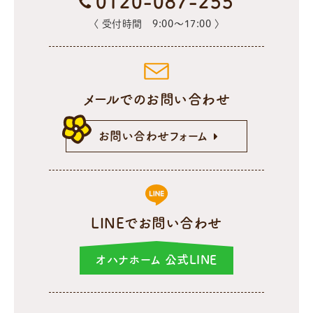
0120-087-255
〈 受付時間 9:00〜17:00 〉
メールでのお問い合わせ
お問い合わせフォーム
LINEでお問い合わせ
オハナホーム 公式LINE