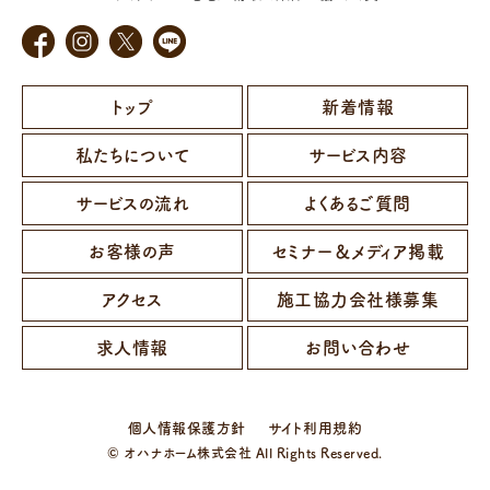
トップ
新着情報
私たちについて
サービス内容
サービスの流れ
よくあるご質問
お客様の声
セミナー＆メディア掲載
アクセス
施工協力会社様募集
求人情報
お問い合わせ
個人情報保護方針
サイト利用規約
© オハナホーム株式会社 All Rights Reserved.