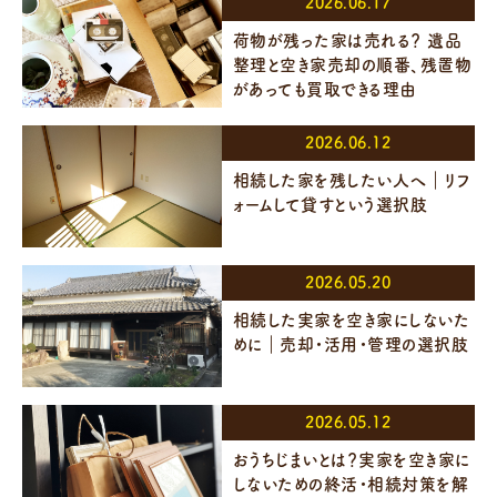
2026.06.17
荷物が残った家は売れる？ 遺品
整理と空き家売却の順番、残置物
があっても買取できる理由
2026.06.12
相続した家を残したい人へ｜リフ
ォームして貸すという選択肢
2026.05.20
相続した実家を空き家にしないた
めに｜売却・活用・管理の選択肢
2026.05.12
おうちじまいとは？実家を空き家に
しないための終活・相続対策を解