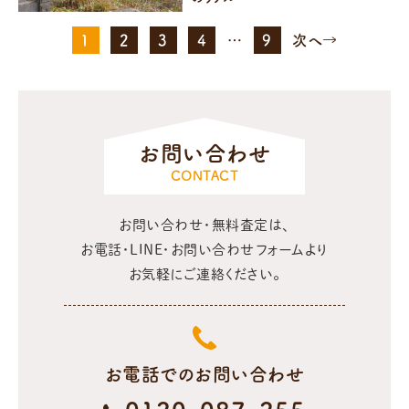
1
2
3
4
…
9
次へ→
お問い合わせ
CONTACT
お問い合わせ・無料査定は、
お電話・LINE・お問い合わせフォームより
お気軽にご連絡ください。
お電話でのお問い合わせ