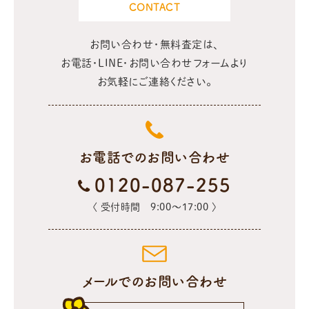
CONTACT
お問い合わせ・無料査定は、
お電話・LINE・お問い合わせフォームより
お気軽にご連絡ください。
お電話でのお問い合わせ
0120-087-255
〈 受付時間 9:00〜17:00 〉
メールでのお問い合わせ