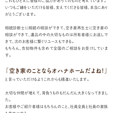
これもひとえに皆様のご協力があってのものと考えています。
いつもご縁をいただける皆様、支えてくださる皆様、本当にあり
がとうございます。
相続診断士に相続の相談ができて、空き家再生士に空き家の
相談ができて、
遺品の中の大切なものは所有者様にお返しで
きて、次のお客様に繋ぐリユースもできる。
もちろん、告知物件も含めて全国のご相談をお受けしていま
す。
「空き家のことならオハナホームだよね!」
と言っていただけるようこれからも精進いたします。
大切な仲間が増えて、背負うものもだんだん大きくなってきまし
た。
お客様やご紹介者様はもちろんのこと、社員全員と社員の家族