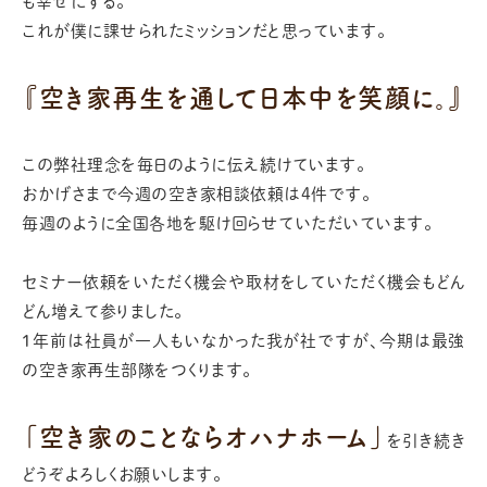
も幸せにする。
これが僕に課せられたミッションだと思っています。
『空き家再生を通して日本中を笑顔に。』
この弊社理念を毎日のように伝え続けています。
おかげさまで今週の空き家相談依頼は4件です。
毎週のように全国各地を駆け回らせていただいています。
セミナー依頼をいただく機会や取材をしていただく機会もどん
どん増えて参りました。
1年前は社員が一人もいなかった我が社ですが、今期は最強
の空き家再生部隊をつくります。
「空き家のことならオハナホーム」
を引き続き
どうぞよろしくお願いします。