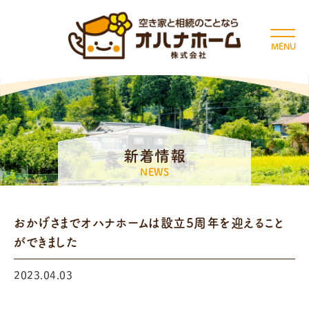
MENU
新着情報
NEWS
おかげさまでオハナホームは設立5周年を迎えること
ができました
2023.04.03