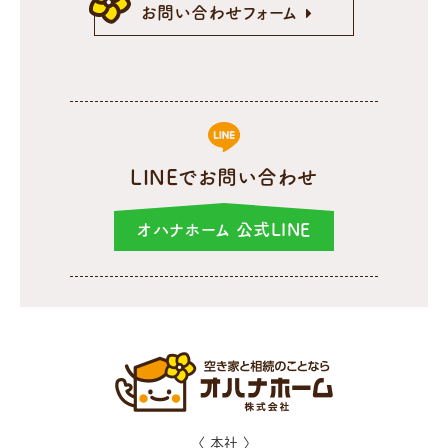
お問い合わせフォーム
LINEでお問い合わせ
オハナホーム 公式LINE
〈 本社 〉