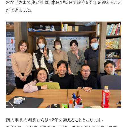
おかげさまで我が社は、本日4月3日で設立5周年を迎えること
ができました。
個人事業の創業からは12年を迎えることとなります。