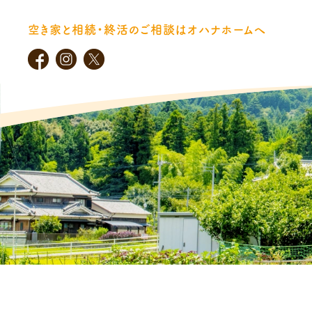
空き家と相続・終活のご相談はオハナホームへ