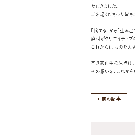
ただきました。
ご来場くださった皆さ
「捨てる」から「生み出
廃材がクリエイティブ
これからも、ものを大
空き家再生の原点は、
その想いを、これから
前の記事