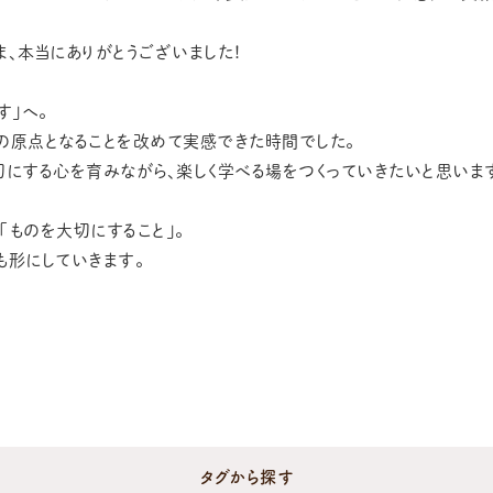
ま、本当にありがとうございました！
す」へ。
の原点となることを改めて実感できた時間でした。
切にする心を育みながら、楽しく学べる場をつくっていきたいと思いま
「ものを大切にすること」。
も形にしていきます。
タグから探す