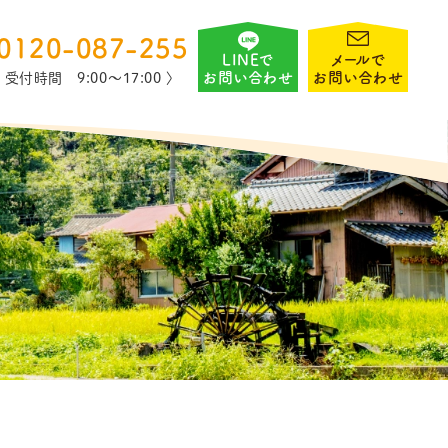
0120-087-255
LINEで
メールで
お問い合わせ
お問い合わせ
〈 受付時間 9:00〜17:00 〉