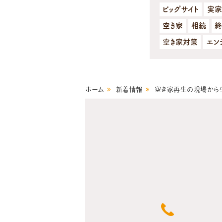
ビッグサイト
実家
空き家
相続
終
空き家対策
エン
ホーム
新着情報
空き家再生の現場から生