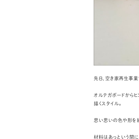
先日、空き家再生事業
オルテガボードからヒ
描くスタイル。
思い思いの色や形を組
材料はあっという間に