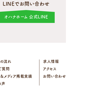
LINEでお問い合わせ
オハナホーム 公式LINE
スの流れ
求人情報
ご質問
アクセス
ー＆メディア掲載実績
お問い合わせ
の声