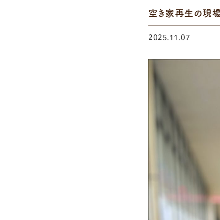
空き家再生の現場か
2025.11.07