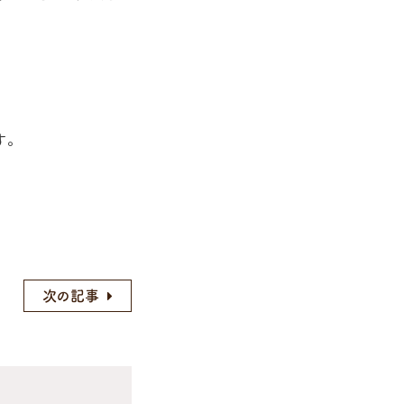
す。
次の記事