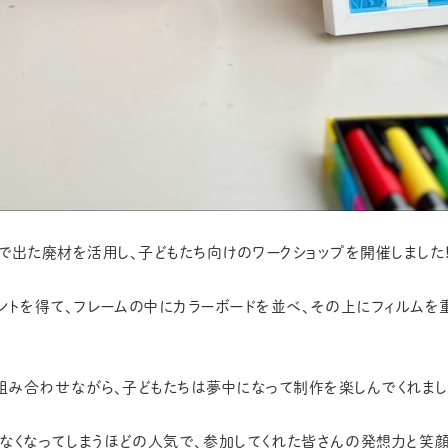
で出た廃材を活用し、子どもたち向けのワークショップを開催しました
ントを得て、フレームの中にカラーボードを並べ、その上にフィルムを
み合わせながら、子どもたちは夢中になって制作を楽しんでくれまし
なくなってしまうほどの人気で、参加してくれた皆さんの発想力と笑