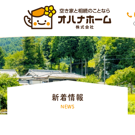
新着情報
NEWS