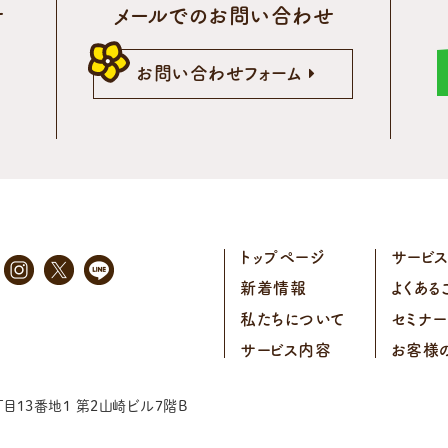
せ
メールでのお問い合わせ
5
お問い合わせフォーム
トップページ
サービ
新着情報
よくある
私たちについて
セミナ
サービス内容
お客様
目13番地1
第2山崎ビル7階B