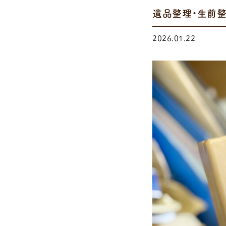
遺品整理・生前
2026.01.22