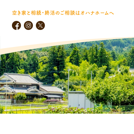
空き家と相続・終活のご相談はオハナホームへ