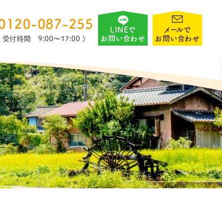
0120-087-255
LINEで
メールで
お問い合わせ
お問い合わせ
〈 受付時間 9:00〜17:00 〉