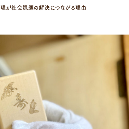
整理が社会課題の解決につながる理由