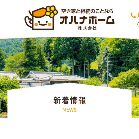
新着情報
NEWS