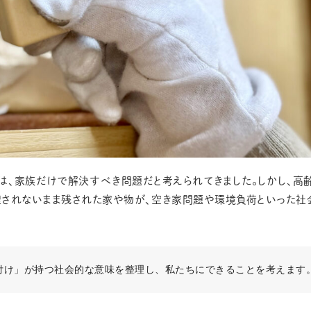
は、家族だけで解決すべき問題だと考えられてきました。しかし、高
理されないまま残された家や物が、空き家問題や環境負荷といった社
付け」が持つ社会的な意味を整理し、私たちにできることを考えます