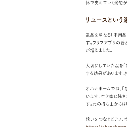
体で支えていく発想が
リユースとい
遺品を単なる「不用品
す。フリマアプリの普
が増えました。
大切にしていた品を「
する効果があります。
オハナホームでは、「
います。空き家に残
す。元の持ち主からは
想いをつなぐピアノ、
https://ohanahome.