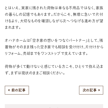
とはいえ、実家に残された荷物は単なる不用品ではなく、家族
の暮らしの記憶でもあります。だからこそ、無理に急いで片付
けるより、大切なものを確認しながら次へつなげる進め方が望
まれます。
オハナホームは「空き家の想いをつなぐパートナー」として、残
置物がそのまま残った空き家でも相談を受け付け、片付けから
リフォーム、売却までをワンストップで支えています。
荷物が多くて動けないと感じている方こそ、ひとりで抱え込ま
ず、まずは現状のままご相談ください。
前の記事
次の記事