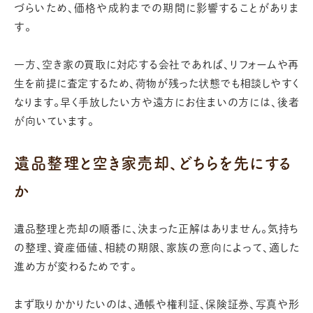
づらいため、価格や成約までの期間に影響することがありま
す。
一方、空き家の買取に対応する会社であれば、リフォームや再
生を前提に査定するため、荷物が残った状態でも相談しやすく
なります。早く手放したい方や遠方にお住まいの方には、後者
が向いています。
遺品整理と空き家売却、どちらを先にする
か
遺品整理と売却の順番に、決まった正解はありません。気持ち
の整理、資産価値、相続の期限、家族の意向によって、適した
進め方が変わるためです。
まず取りかかりたいのは、通帳や権利証、保険証券、写真や形