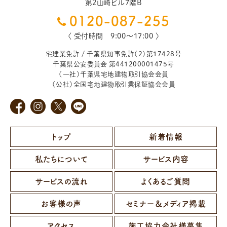
第2山崎ビル7階B
0120-087-255
〈 受付時間 9:00〜17:00 〉
宅建業免許 / 千葉県知事免許（2）第17428号
千葉県公安委員会 第441200001475号
（一社）千葉県宅地建物取引協会会員
（公社）全国宅地建物取引業保証協会会員
トップ
新着情報
私たちについて
サービス内容
サービスの流れ
よくあるご質問
お客様の声
セミナー＆メディア掲載
アクセス
施工協力会社様募集