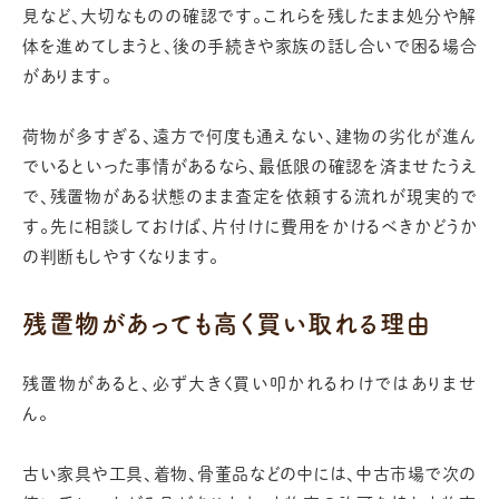
見など、大切なものの確認です。これらを残したまま処分や解
体を進めてしまうと、後の手続きや家族の話し合いで困る場合
があります。
荷物が多すぎる、遠方で何度も通えない、建物の劣化が進ん
でいるといった事情があるなら、最低限の確認を済ませたうえ
で、残置物がある状態のまま査定を依頼する流れが現実的で
す。先に相談しておけば、片付けに費用をかけるべきかどうか
の判断もしやすくなります。
残置物があっても高く買い取れる理由
残置物があると、必ず大きく買い叩かれるわけではありませ
ん。
古い家具や工具、着物、骨董品などの中には、中古市場で次の