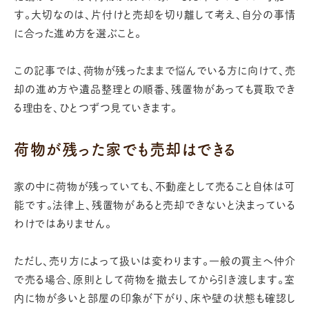
す。大切なのは、片付けと売却を切り離して考え、自分の事情
に合った進め方を選ぶこと。
この記事では、荷物が残ったままで悩んでいる方に向けて、売
却の進め方や遺品整理との順番、残置物があっても買取でき
る理由を、ひとつずつ見ていきます。
荷物が残った家でも売却はできる
家の中に荷物が残っていても、不動産として売ること自体は可
能です。法律上、残置物があると売却できないと決まっている
わけではありません。
ただし、売り方によって扱いは変わります。一般の買主へ仲介
で売る場合、原則として荷物を撤去してから引き渡します。室
内に物が多いと部屋の印象が下がり、床や壁の状態も確認し