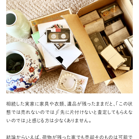
相続した実家に家具や衣類、遺品が残ったままだと、「この状
態では売れないのでは」「先に片付けないと査定してもらえな
いのでは」と感じる方は少なくありません。
結論からいえば、荷物が残った家でも売却そのものは可能で