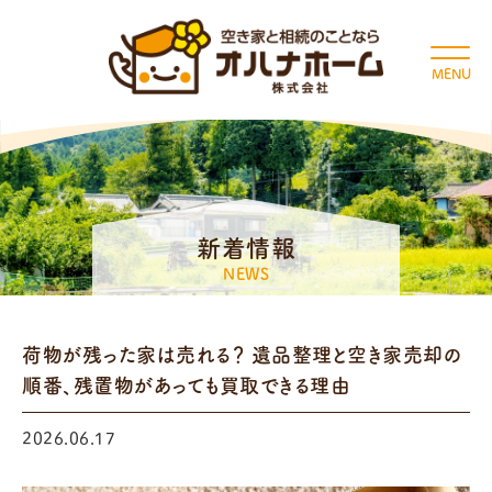
MENU
新着情報
NEWS
荷物が残った家は売れる？ 遺品整理と空き家売却の
順番、残置物があっても買取できる理由
2026.06.17