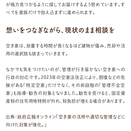
が極力見つかるように探してお届けするよう努めています。す
べてを家族だけで抱え込まずに進められます。
想いをつなぎながら、現状のまま相談を
空き家は、放置する時間が長くなるほど建物が傷み、売却や活
用の選択肢も狭まっていきます。
なかでも気をつけたいのが、管理が行き届かない空き家への
行政の対応です。2023年の空家法改正により、倒壊などの危
険がある「特定空家」だけでなく、その前段階の「管理不全空
家」も指導・勧告の対象となりました。勧告を受けると、固定資
産税の住宅用地特例が外れ、税負担が増える場合があります。
出典：
政府広報オンライン「空き家の活用や適切な管理などに
向けた対策が強化。」