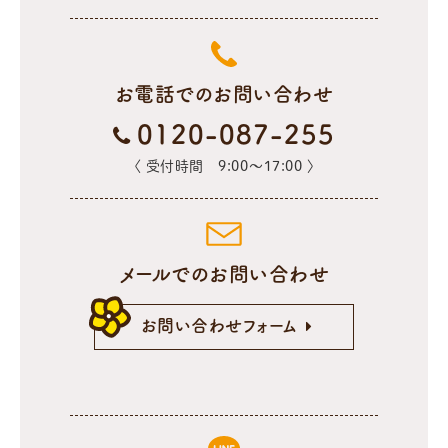
お電話でのお問い合わせ
0120-087-255
〈 受付時間 9:00〜17:00 〉
メールでのお問い合わせ
お問い合わせフォーム