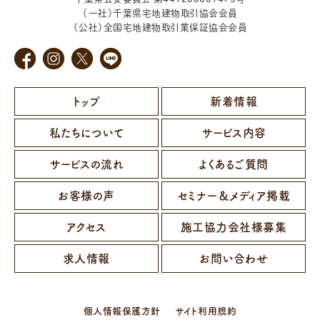
（一社）千葉県宅地建物取引協会会員
（公社）全国宅地建物取引業保証協会会員
トップ
新着情報
私たちについて
サービス内容
サービスの流れ
よくあるご質問
お客様の声
セミナー＆メディア掲載
アクセス
施工協力会社様募集
求人情報
お問い合わせ
個人情報保護方針
サイト利用規約