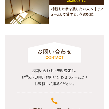
2026.06.12
相続した家を残したい人へ｜リフ
ォームして貸すという選択肢
お問い合わせ
CONTACT
お問い合わせ・無料査定は、
お電話・LINE・お問い合わせフォームより
お気軽にご連絡ください。