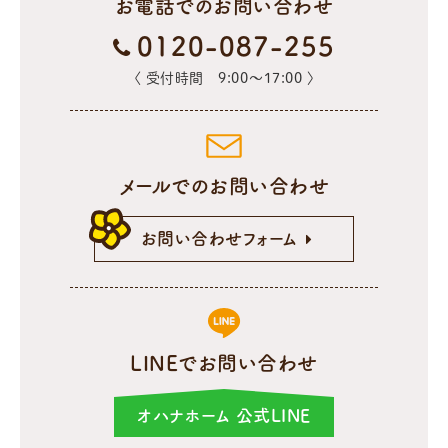
お電話でのお問い合わせ
0120-087-255
〈 受付時間 9:00〜17:00 〉
メールでのお問い合わせ
お問い合わせフォーム
LINEでお問い合わせ
オハナホーム 公式LINE